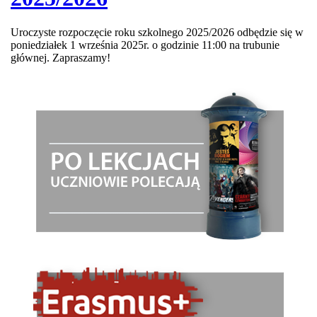
Uroczyste rozpoczęcie roku szkolnego 2025/2026 odbędzie się w
poniedziałek 1 września 2025r. o godzinie 11:00 na trubunie
głównej. Zapraszamy!