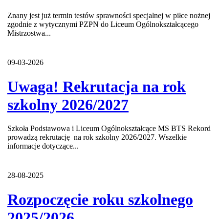
Znany jest już termin testów sprawności specjalnej w piłce nożnej
zgodnie z wytycznymi PZPN do Liceum Ogólnokształcącego
Mistrzostwa...
09-03-2026
Uwaga! Rekrutacja na rok
szkolny 2026/2027
Szkoła Podstawowa i Liceum Ogólnokształcące MS BTS Rekord
prowadzą rekrutację na rok szkolny 2026/2027. Wszelkie
informacje dotyczące...
28-08-2025
Rozpoczęcie roku szkolnego
2025/2026