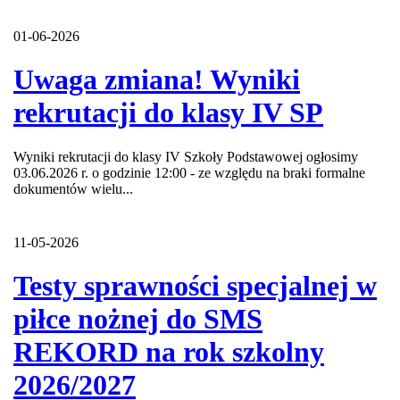
01-06-2026
Uwaga zmiana! Wyniki
rekrutacji do klasy IV SP
Wyniki rekrutacji do klasy IV Szkoły Podstawowej ogłosimy
03.06.2026 r. o godzinie 12:00 - ze względu na braki formalne
dokumentów wielu...
11-05-2026
Testy sprawności specjalnej w
piłce nożnej do SMS
REKORD na rok szkolny
2026/2027