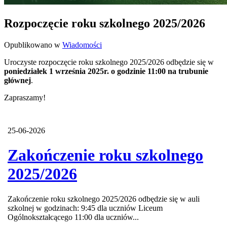
Rozpoczęcie roku szkolnego 2025/2026
Opublikowano w
Wiadomości
Uroczyste rozpoczęcie roku szkolnego 2025/2026 odbędzie się w
poniedziałek 1 września 2025r. o godzinie 11:00 na trubunie
głównej
.
Zapraszamy!
25-06-2026
Zakończenie roku szkolnego
2025/2026
Zakończenie roku szkolnego 2025/2026 odbędzie się w auli
szkolnej w godzinach: 9:45 dla uczniów Liceum
Ogólnokształcącego 11:00 dla uczniów...