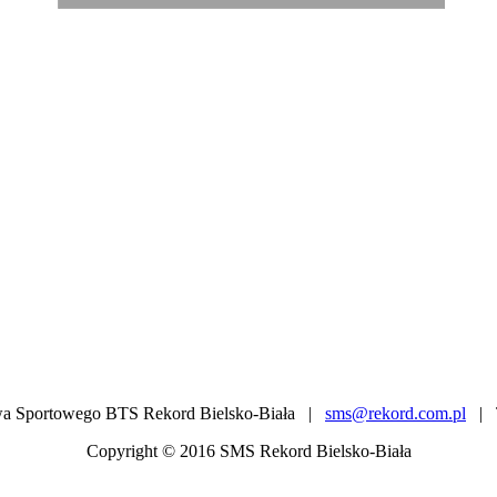
twa Sportowego BTS Rekord Bielsko-Biała |
sms@rekord.com.pl
| T
Copyright © 2016 SMS Rekord Bielsko-Biała