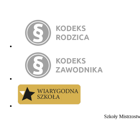
Szkoły Mistrzos