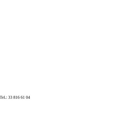
el.: 33 816 61 04