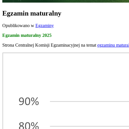
Egzamin maturalny
Opublikowano w
Egzaminy
Egzamin maturalny 2025
Strona Centralnej Komisji Egzaminacyjnej na temat
egzaminu matura